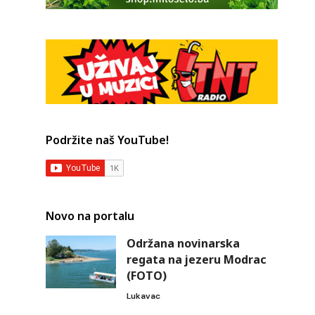
Podržite naš YouTube!
Novo na portalu
Održana novinarska
regata na jezeru Modrac
(FOTO)
Lukavac