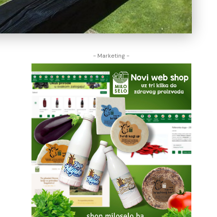
- Marketing -