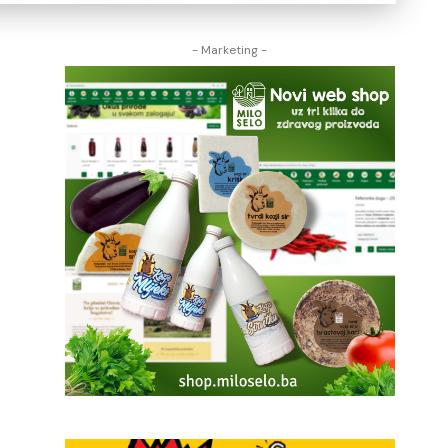
- Marketing -