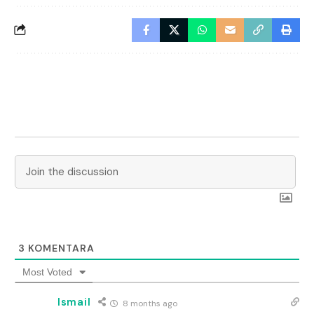
3
KOMENTARA
Most Voted
Ismail
8 months ago