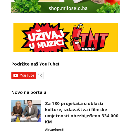
Podržite naš YouTube!
Novo na portalu
Za 130 projekata u oblasti
kulture, izdavaštva i filmske
umjetnosti obezbijeđeno 334.000
KM
Aktuelnosti