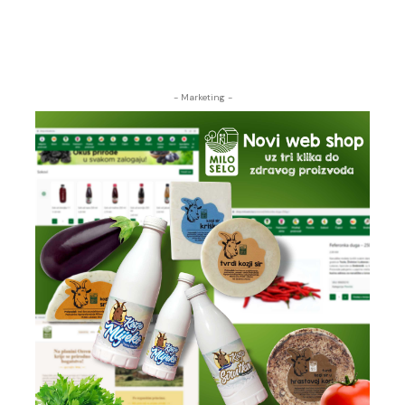
- Marketing -