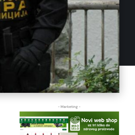
- Marketing -