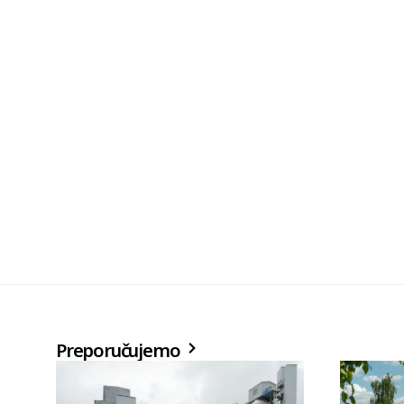
Preporučujemo