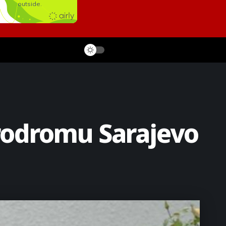
rodromu Sarajevo