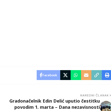
Facebook
NAREDNI ČLANAK
Gradonačelnik Edin Delić uputio čestitku
povodim 1. marta – Dana nezavisnosti