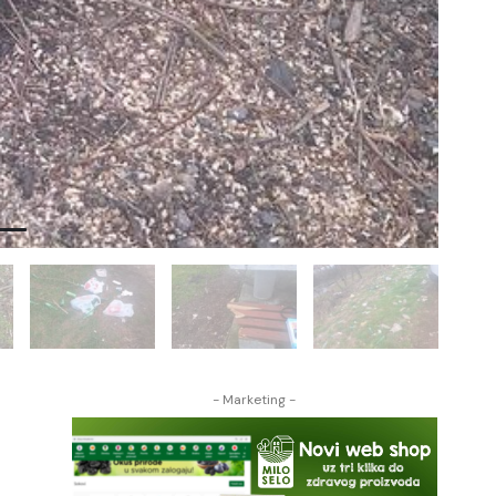
- Marketing -