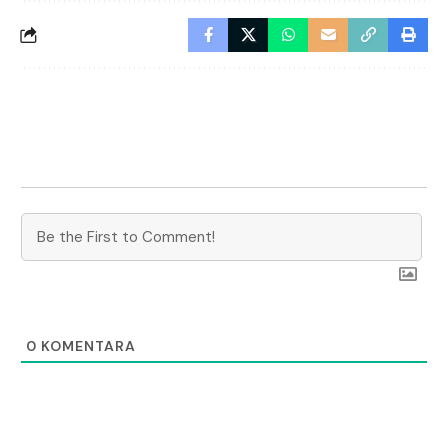
0
KOMENTARA