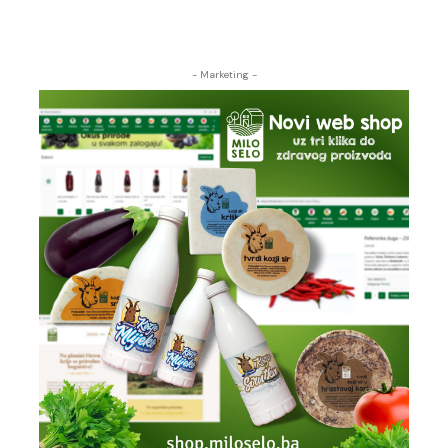
- Marketing -