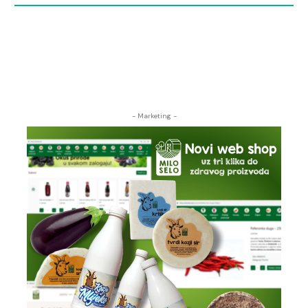
- Marketing -