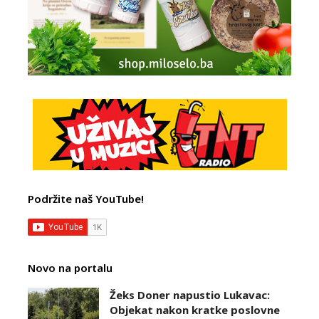
Podržite naš YouTube!
Novo na portalu
Žeks Doner napustio Lukavac:
Objekat nakon kratke poslovne