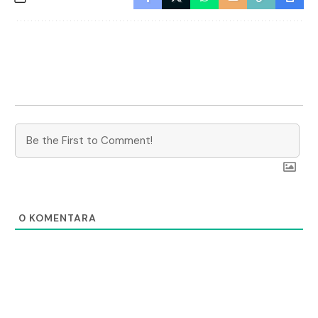
0
KOMENTARA