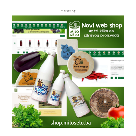
- Marketing -