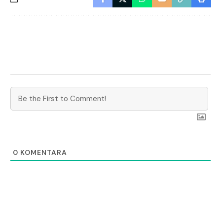
0
KOMENTARA