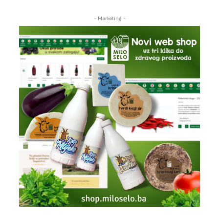
- Marketing -