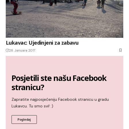
Lukavac: Ujedinjeni za zabavu
28. Januara 2017.
Posjetili ste našu Facebook
stranicu?
Zapratite najposjećeniju Facebook stranicu u gradu
Lukavcu. Tu smo svi! :)
Pogledaj