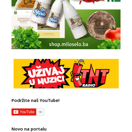
Podržite naš YouTube!
Novo na portalu