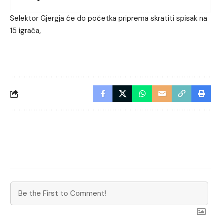
Selektor Gjergja će do početka priprema skratiti spisak na
15 igrača,