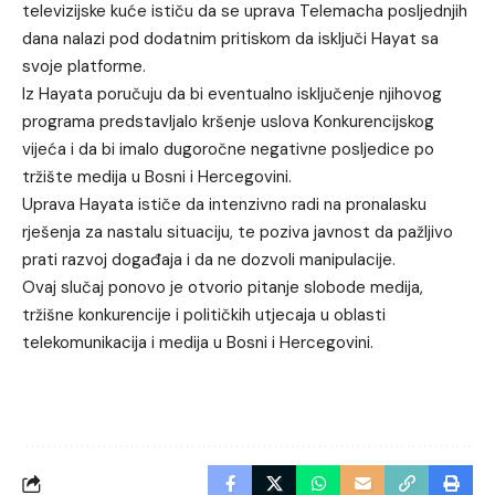
televizijske kuće ističu da se uprava Telemacha posljednjih
dana nalazi pod dodatnim pritiskom da isključi Hayat sa
svoje platforme.
Iz Hayata poručuju da bi eventualno isključenje njihovog
programa predstavljalo kršenje uslova Konkurencijskog
vijeća i da bi imalo dugoročne negativne posljedice po
tržište medija u Bosni i Hercegovini.
Uprava Hayata ističe da intenzivno radi na pronalasku
rješenja za nastalu situaciju, te poziva javnost da pažljivo
prati razvoj događaja i da ne dozvoli manipulacije.
Ovaj slučaj ponovo je otvorio pitanje slobode medija,
tržišne konkurencije i političkih utjecaja u oblasti
telekomunikacija i medija u Bosni i Hercegovini.