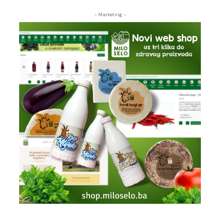
- Marketing -