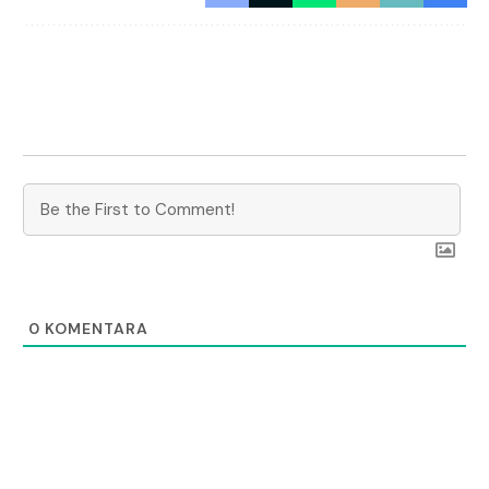
0
KOMENTARA