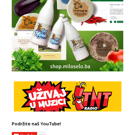
Podržite naš YouTube!