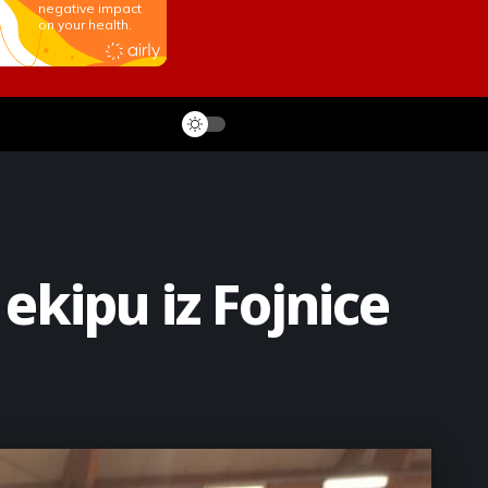
ekipu iz Fojnice