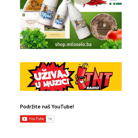
Podržite naš YouTube!