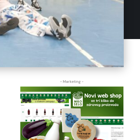
- Marketing -