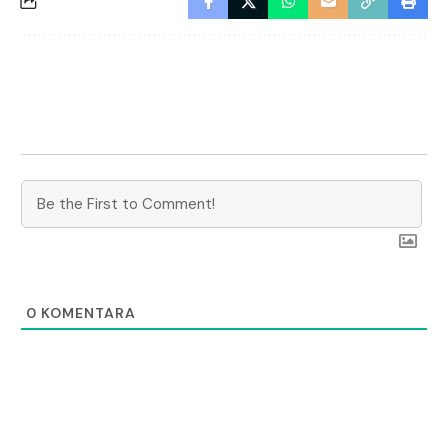
0
KOMENTARA