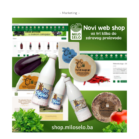
- Marketing -