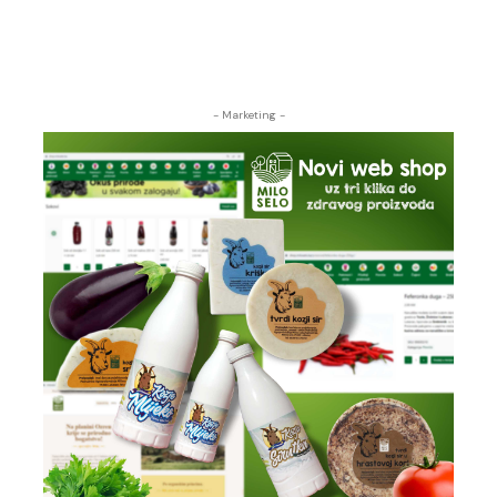
- Marketing -