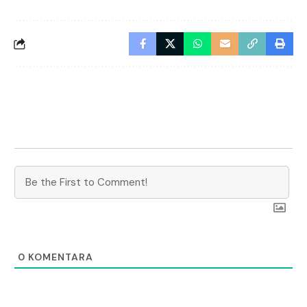
0
KOMENTARA