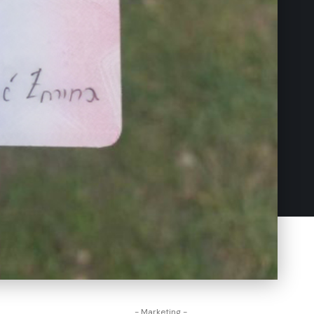
- Marketing -