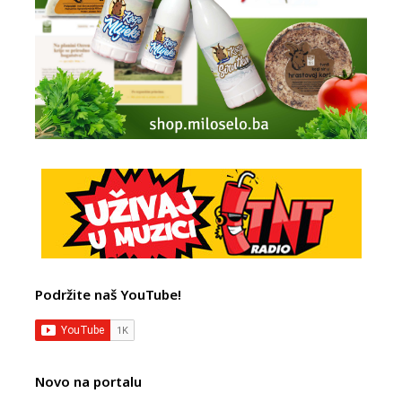
Podržite naš YouTube!
Novo na portalu