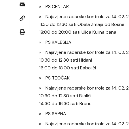
PS CENTAR
Najavljene radarske kontrole za 14. 02
11:30 do 13:30 sati Obala Zmaja od Bosne
18:00 do 20:00 sati Ulica Kulina bana
PS KALESIJA
Najavljene radarske kontrole za 14. 02.
10:30 do 12:30 sati Hidani
16:00 do 18:00 sati Babajići
PS TEOČAK
Najavljene radarske kontrole za 14. 02
10:30 do 12:30 sati Bilalići
14:30 do 16:30 sati Brane
PS SAPNA
Najavljene radarske kontrole za 14. 02.