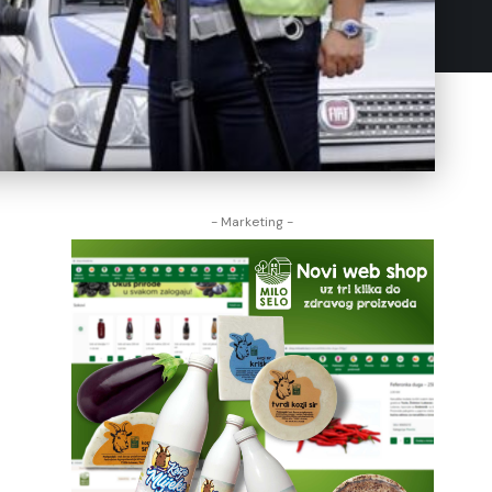
- Marketing -