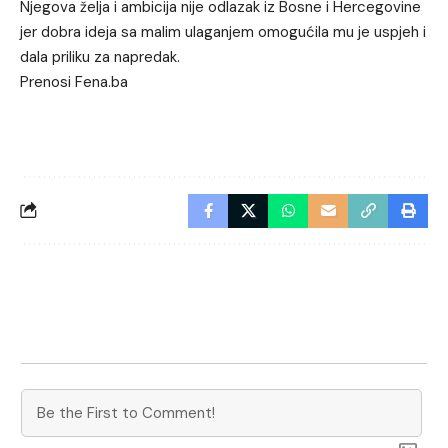
Njegova želja i ambicija nije odlazak iz Bosne i Hercegovine
jer dobra ideja sa malim ulaganjem omogućila mu je uspjeh i
dala priliku za napredak.
Prenosi Fena.ba