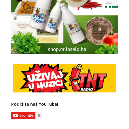
Podržite naš YouTube!