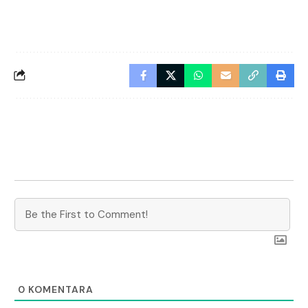
0
KOMENTARA