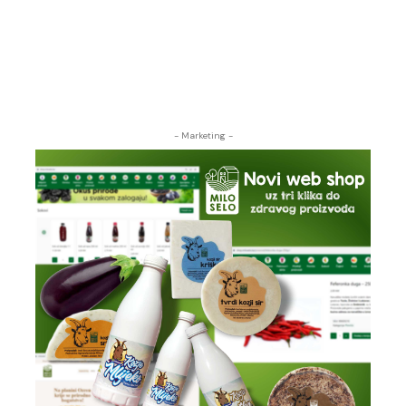
- Marketing -