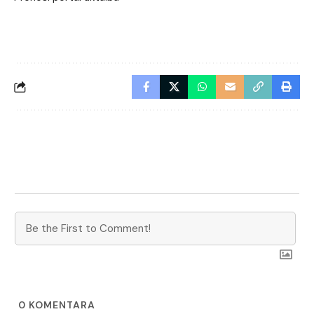
0
KOMENTARA