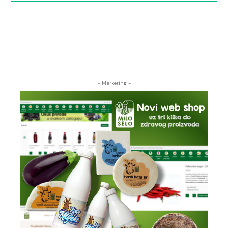
- Marketing -