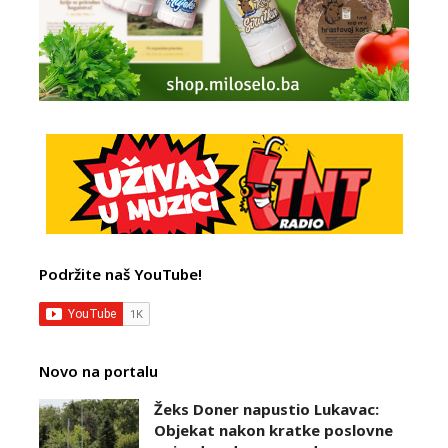
Podržite naš YouTube!
Novo na portalu
Žeks Doner napustio Lukavac:
Objekat nakon kratke poslovne