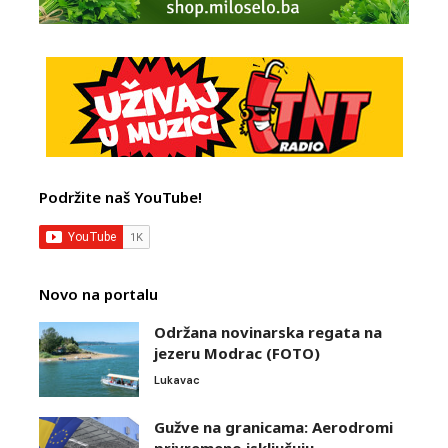
Podržite naš YouTube!
Novo na portalu
Održana novinarska regata na
jezeru Modrac (FOTO)
Lukavac
Gužve na granicama: Aerodromi