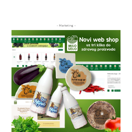
- Marketing -