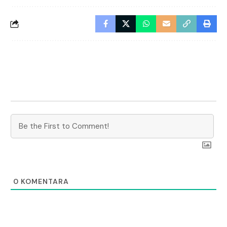
0
KOMENTARA