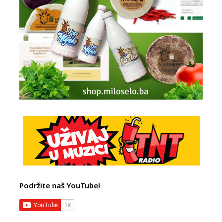
Podržite naš YouTube!