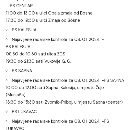
– PS CENTAR
11:00 do 13:00 u ulici Obala zmaja od Bosne
17:30 do 19:30 u ulici Zmaja od Bosne
PS KALESIJA
Najavljene radarske kontrole za 08. 01. 2024. -
PS KALESIJA
08:30 do 10:30 sati ulica ŽGS
19:30 do 21:30 sati Vukovije G. G.
PS SAPNA
Najavljene radarske kontrole za 08. 01. 2024. -PS SAPNA
10:00 do 12:00 sati Sapna-Kalesija, u mjestu Žuje
(Munjača)
13:30 do 15:30 sati Zvornik-Priboj, u mjestu Sapna (centar)
PS LUKAVAC
Najavljene radarske kontrole za 08. 01. 2024. -PS
LUKAVAC