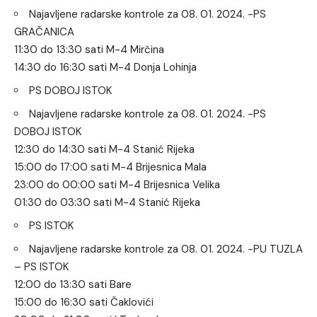
Najavljene radarske kontrole za 08. 01. 2024. -PS
GRAČANICA
11:30 do 13:30 sati M-4 Mirčina
14:30 do 16:30 sati M-4 Donja Lohinja
PS DOBOJ ISTOK
Najavljene radarske kontrole za 08. 01. 2024. -PS
DOBOJ ISTOK
12:30 do 14:30 sati M-4 Stanić Rijeka
15:00 do 17:00 sati M-4 Brijesnica Mala
23:00 do 00:00 sati M-4 Brijesnica Velika
01:30 do 03:30 sati M-4 Stanić Rijeka
PS ISTOK
Najavljene radarske kontrole za 08. 01. 2024. -PU TUZLA
– PS ISTOK
12:00 do 13:30 sati Bare
15:00 do 16:30 sati Čaklovići