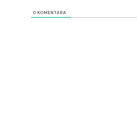
0
KOMENTARA