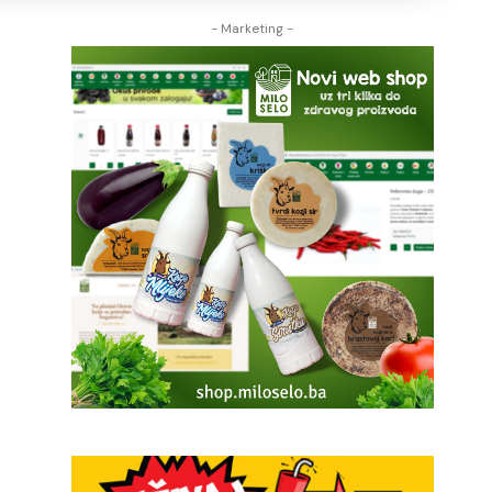
- Marketing -