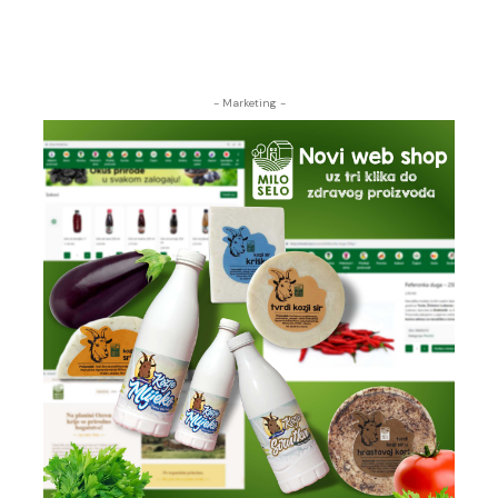
- Marketing -