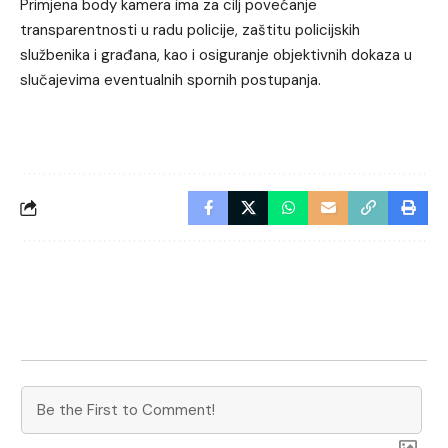
Primjena body kamera ima za cilj povećanje
transparentnosti u radu policije, zaštitu policijskih
službenika i građana, kao i osiguranje objektivnih dokaza u
slučajevima eventualnih spornih postupanja.