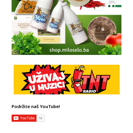
Podržite naš YouTube!