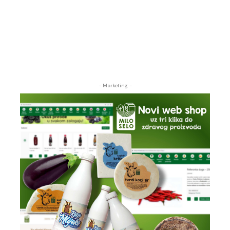
- Marketing -