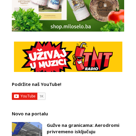
Podržite naš YouTube!
Novo na portalu
Gužve na granicama: Aerodromi
privremeno isključuju