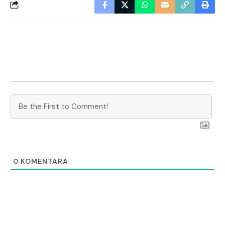
0
KOMENTARA