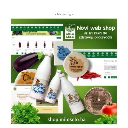
- Marketing -