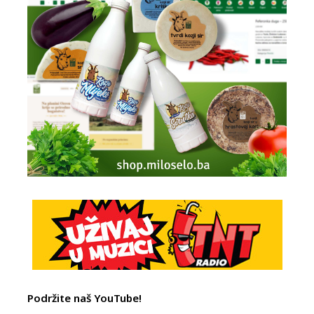
Podržite naš YouTube!