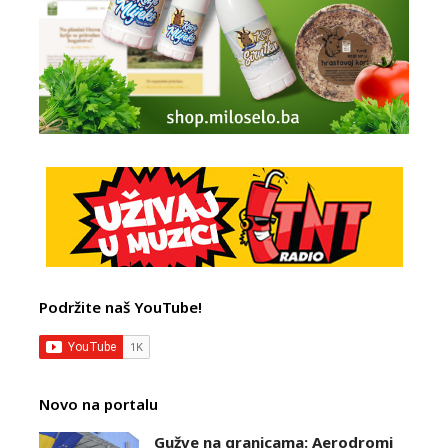
Podržite naš YouTube!
Novo na portalu
Gužve na granicama: Aerodromi