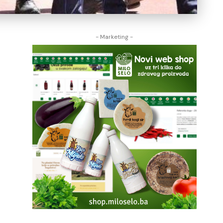
- Marketing -