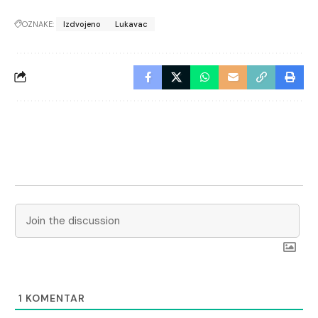
OZNAKE:
Izdvojeno
Lukavac
1
KOMENTAR