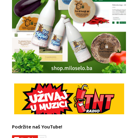
Podržite naš YouTube!