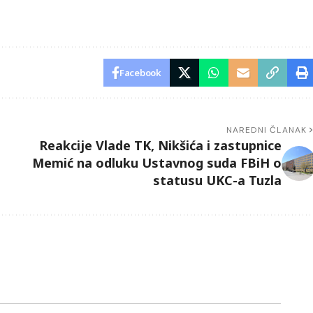
Facebook
NAREDNI ČLANAK
Reakcije Vlade TK, Nikšića i zastupnice
Memić na odluku Ustavnog suda FBiH o
statusu UKC-a Tuzla