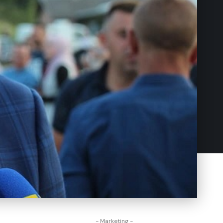
- Marketing -