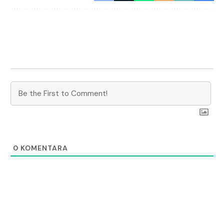
0
KOMENTARA