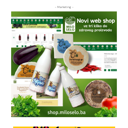
- Marketing -