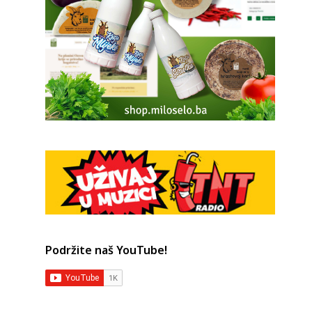
Podržite naš YouTube!