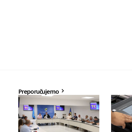
Preporučujemo