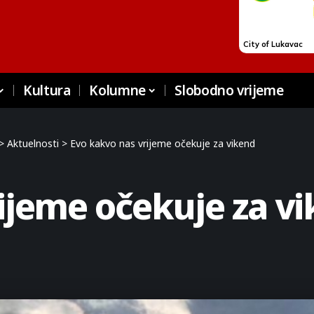
Kultura
Kolumne
Slobodno vrijeme
>
Aktuelnosti
>
Evo kakvo nas vrijeme očekuje za vikend
ijeme očekuje za v