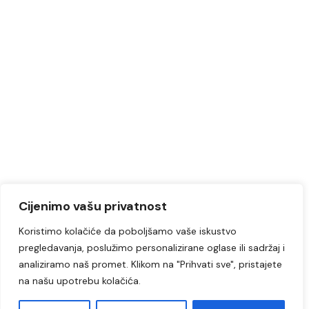
Cijenimo vašu privatnost
Koristimo kolačiće da poboljšamo vaše iskustvo
pregledavanja, poslužimo personalizirane oglase ili sadržaj i
analiziramo naš promet. Klikom na "Prihvati sve", pristajete
na našu upotrebu kolačića.