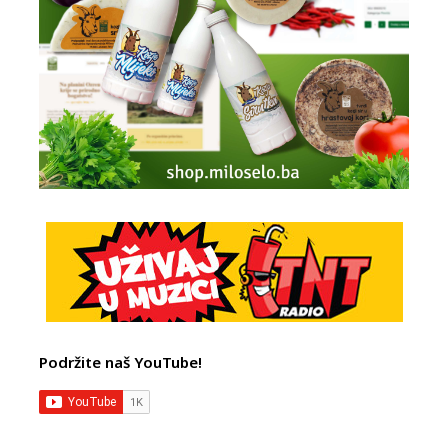
Podržite naš YouTube!