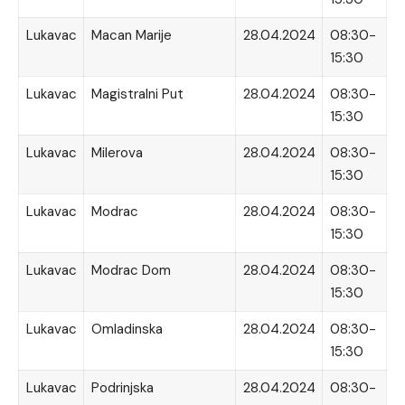
Lukavac
Macan Marije
28.04.2024
08:30-
15:30
Lukavac
Magistralni Put
28.04.2024
08:30-
15:30
Lukavac
Milerova
28.04.2024
08:30-
15:30
Lukavac
Modrac
28.04.2024
08:30-
15:30
Lukavac
Modrac Dom
28.04.2024
08:30-
15:30
Lukavac
Omladinska
28.04.2024
08:30-
15:30
Lukavac
Podrinjska
28.04.2024
08:30-