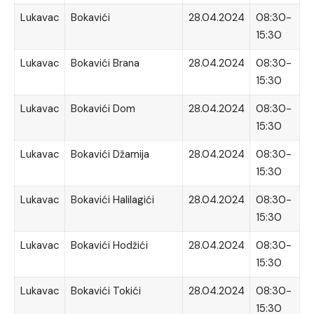
Lukavac
Bokavići
28.04.2024
08:30-
15:30
Lukavac
Bokavići Brana
28.04.2024
08:30-
15:30
Lukavac
Bokavići Dom
28.04.2024
08:30-
15:30
Lukavac
Bokavići Džamija
28.04.2024
08:30-
15:30
Lukavac
Bokavići Halilagići
28.04.2024
08:30-
15:30
Lukavac
Bokavići Hodžići
28.04.2024
08:30-
15:30
Lukavac
Bokavići Tokići
28.04.2024
08:30-
15:30