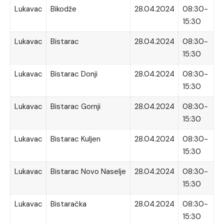
Lukavac
Bikodže
28.04.2024
08:30-
15:30
Lukavac
Bistarac
28.04.2024
08:30-
15:30
Lukavac
Bistarac Donji
28.04.2024
08:30-
15:30
Lukavac
Bistarac Gornji
28.04.2024
08:30-
15:30
Lukavac
Bistarac Kuljen
28.04.2024
08:30-
15:30
Lukavac
Bistarac Novo Naselje
28.04.2024
08:30-
15:30
Lukavac
Bistaračka
28.04.2024
08:30-
15:30