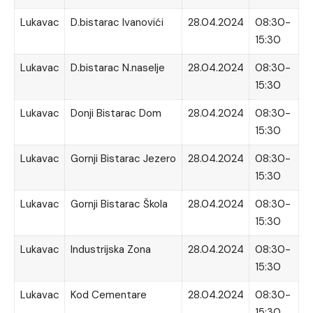
Lukavac
D.bistarac Ivanovići
28.04.2024
08:30-
15:30
Lukavac
D.bistarac N.naselje
28.04.2024
08:30-
15:30
Lukavac
Donji Bistarac Dom
28.04.2024
08:30-
15:30
Lukavac
Gornji Bistarac Jezero
28.04.2024
08:30-
15:30
Lukavac
Gornji Bistarac Škola
28.04.2024
08:30-
15:30
Lukavac
Industrijska Zona
28.04.2024
08:30-
15:30
Lukavac
Kod Cementare
28.04.2024
08:30-
15:30