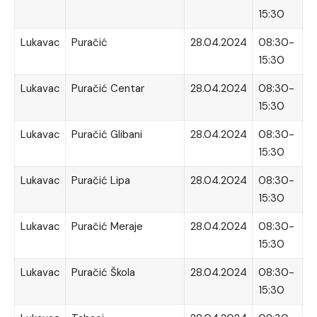
15:30
Lukavac
Puračić
28.04.2024
08:30-
15:30
Lukavac
Puračić Centar
28.04.2024
08:30-
15:30
Lukavac
Puračić Glibani
28.04.2024
08:30-
15:30
Lukavac
Puračić Lipa
28.04.2024
08:30-
15:30
Lukavac
Puračić Meraje
28.04.2024
08:30-
15:30
Lukavac
Puračić Škola
28.04.2024
08:30-
15:30