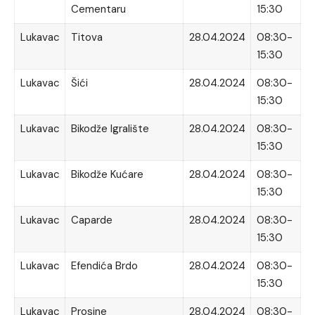
Cementaru
15:30
Lukavac
Titova
28.04.2024
08:30-
15:30
Lukavac
Šići
28.04.2024
08:30-
15:30
Lukavac
Bikodže Igralište
28.04.2024
08:30-
15:30
Lukavac
Bikodže Kućare
28.04.2024
08:30-
15:30
Lukavac
Caparde
28.04.2024
08:30-
15:30
Lukavac
Efendića Brdo
28.04.2024
08:30-
15:30
Lukavac
Prosine
28.04.2024
08:30-