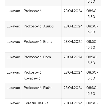
15:30
Lukavac
Prokosovići
28.04.2024
08:30-
15:30
Lukavac
Prokosovići Aljukići
28.04.2024
08:30-
15:30
Lukavac
Prokosovići Brana
28.04.2024
08:30-
15:30
Lukavac
Prokosovići Dom
28.04.2024
08:30-
15:30
Lukavac
Prokosovići
28.04.2024
08:30-
Kovačevići
15:30
Lukavac
Prokosovići Plaža
28.04.2024
08:30-
15:30
Lukavac
Teretni Ulaz Za
28.04.2024
08:30-