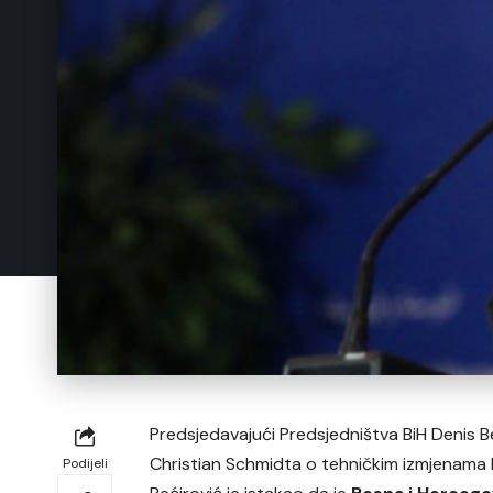
Predsjedavajući Predsjedništva BiH Denis B
Christian Schmidta o tehničkim izmjenama
Podijeli