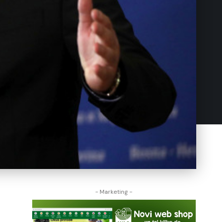
- Marketing -