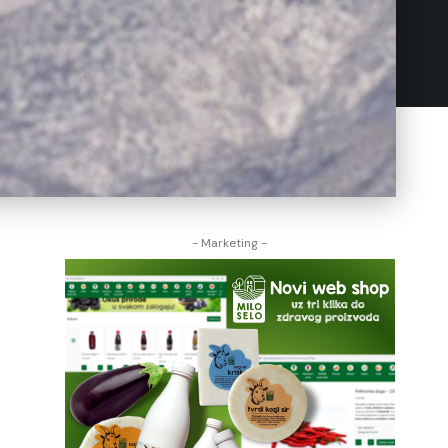
- Marketing -