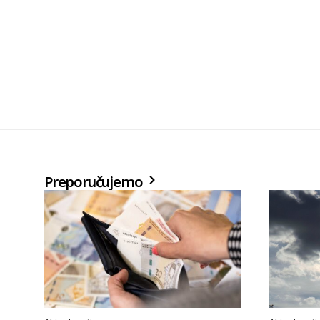
Preporučujemo