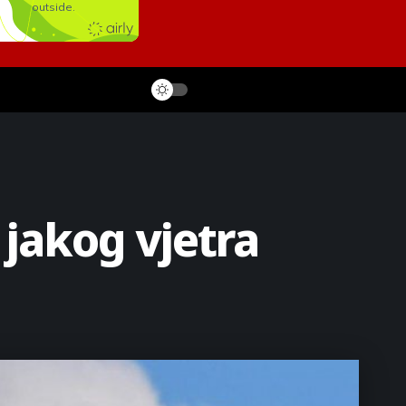
jakog vjetra