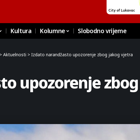
Kultura
Kolumne
Slobodno vrijeme
>
Aktuelnosti
>
Izdato narandžasto upozorenje zbog jakog vjetra
to upozorenje zbog 