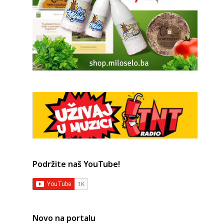
Podržite naš YouTube!
Novo na portalu