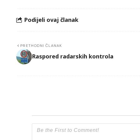
Podijeli ovaj članak
PRETHODNI ČLANAK
Raspored radarskih kontrola