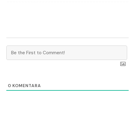
0
KOMENTARA