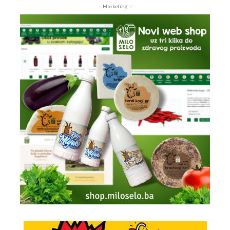
- Marketing -