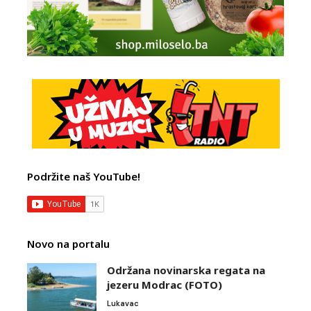
Podržite naš YouTube!
Novo na portalu
Održana novinarska regata na
jezeru Modrac (FOTO)
Lukavac