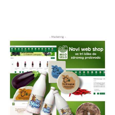
- Marketing -