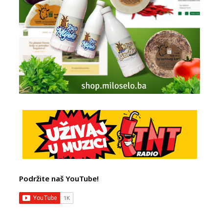
Podržite naš YouTube!