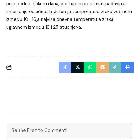
prije podne. Tokom dana, postupan prestanak padavina i
smanjenje oblačnosti. Jutarnja temperatura zraka većinom
između 10 i 16,a najviša dnevna temperatura zraka
uglavnom između 18 i 25 stupnjeva.