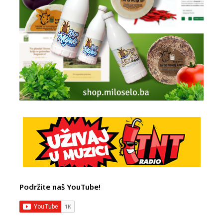
Podržite naš YouTube!