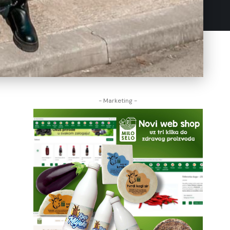
- Marketing -