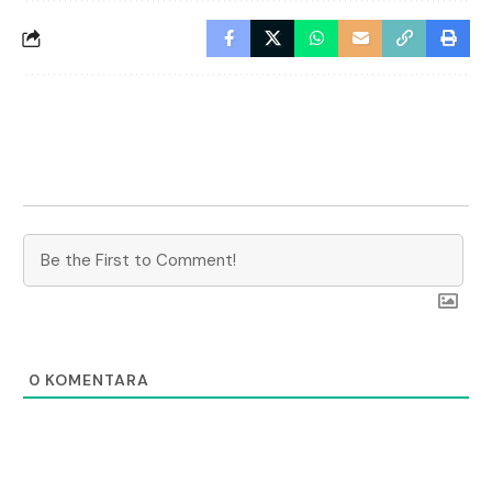
0
KOMENTARA