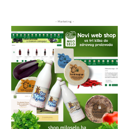
- Marketing -