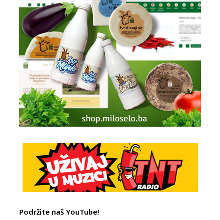
Podržite naš YouTube!