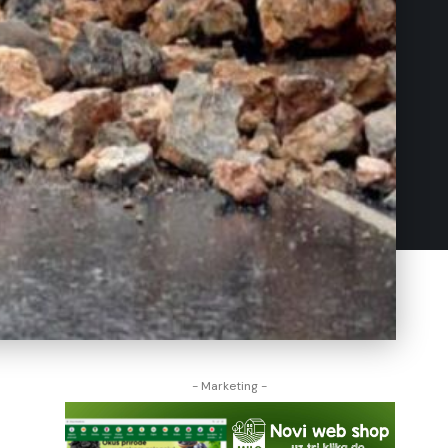
- Marketing -