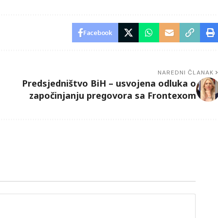
Facebook
NAREDNI ČLANAK
Predsjedništvo BiH – usvojena odluka o
započinjanju pregovora sa Frontexom