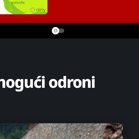
mogući odroni