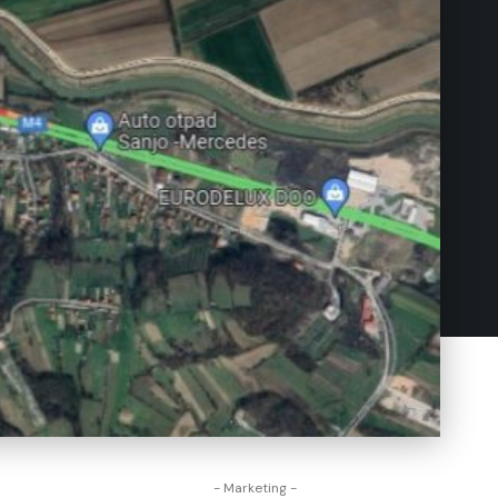
- Marketing -