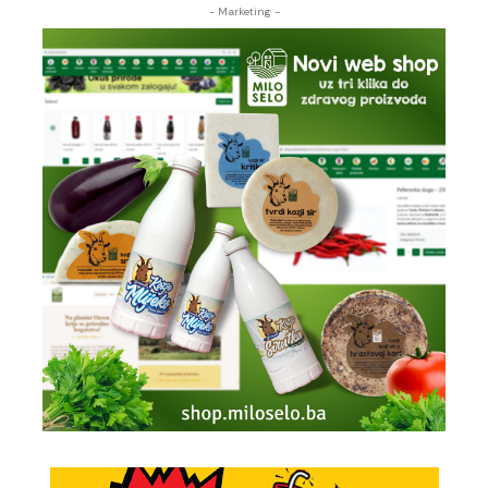
- Marketing -