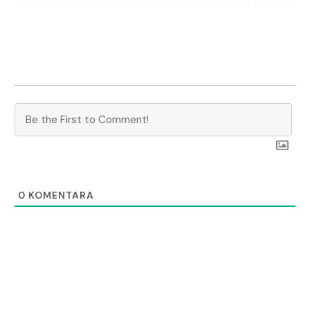
0
KOMENTARA